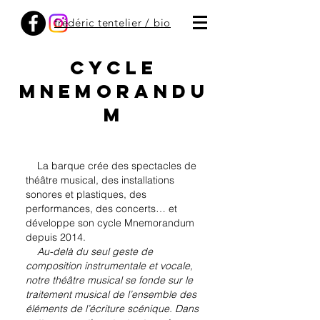
frédéric tentelier / bio
CYCLE
MNEMORANDU
M
La barque crée des spectacles de
théâtre musical, des installations
sonores et plastiques, des
performances, des concerts… et
développe son cycle Mnemorandum
depuis 2014.
Au-delà du seul geste de
composition instrumentale et vocale,
notre théâtre musical se fonde sur le
traitement musical de l’ensemble des
éléments de l’écriture scénique. Dans