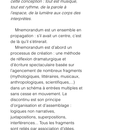
cette conception : tout est musique,
tout est rythme, de la parole à
l’espace, de la lumière aux corps des
interprètes.
Mnemorandum est un ensemble en
propagation : s’il avait un centre, c’est
de là qu’il s’étirerait.
Mnemorandum est d’abord un
processus de création : une méthode
de réflexion dramaturgique et
d’écriture spectaculaire basée sur
l’agencement de nombreux fragments
(mythologiques, littéraires, musicaux,
anthropologiques, scientifiques,...)
dans un schéma à entrées multiples et
sans cesse en mouvement. Le
discontinu est son principe
d’organisation et d’assemblage :
logiques non narratives,
juxtapositions, superpositions,
interférences... Tous les fragments
sont reliés par association d’idées,