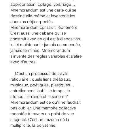
appropriation, collage, voisinage…
Mnemorandum est une carte qui se
dessine elle-même et inventorie les
chemins déjà arpentés.
Mnemorandum construit l’éphémère.
C’est aussi une cabane qui se
construit avec ce qui est à disposition,
ici et maintenant : jamais commencée,
jamais terminée. Mnemorandum
s’invente des règles variables et s’étire
avec d’autres.
C’est un processus de travail
réticulaire : quels liens théâtraux,
musicaux, poétiques, plastiques…
entretiennent l’oubli, le temps, le
silence, l’errance et le sonore ?
Mnemorandum est ce qu’il ne faudrait
pas oublier. Une mémoire collective
racontée à travers un point de vue
subjectif. C’est un rhizome où la
multiplicité, la polysémie,