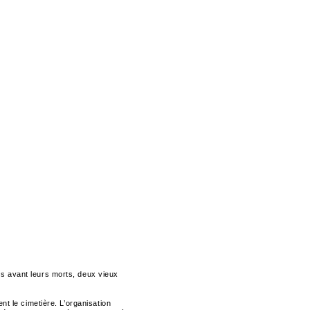
es avant leurs morts, deux vieux
nt le cimetière. L’organisation